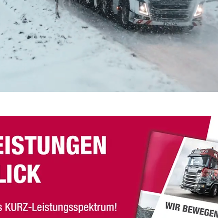
BEWEGEN