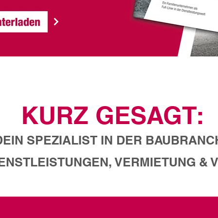
KURZ GESAGT:
DEIN SPEZIALIST IN DER BAUBRANC
IENSTLEISTUNGEN, VERMIETUNG & 