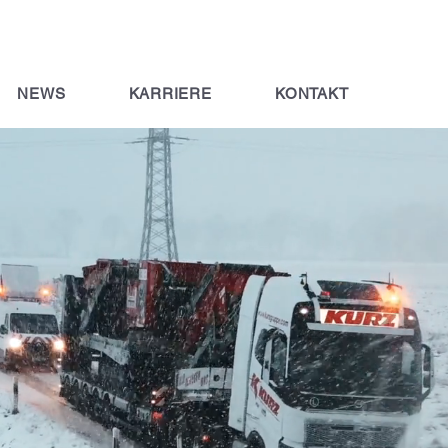
NEWS
KARRIERE
KONTAKT