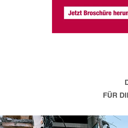
FÜR D