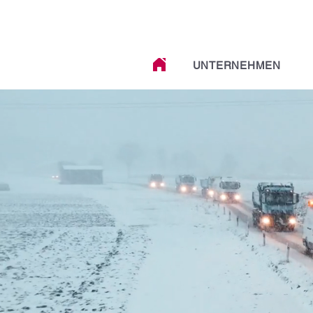
UNTERNEHMEN